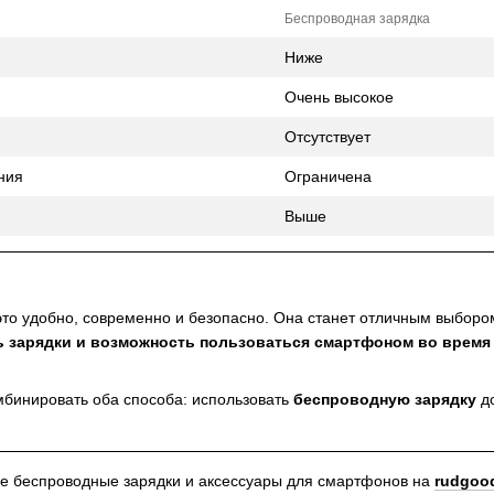
Беспроводная зарядка
Ниже
Очень высокое
Отсутствует
ния
Ограничена
Выше
то удобно, современно и безопасно. Она станет отличным выбором
ь зарядки и возможность пользоваться смартфоном во время
бинировать оба способа: использовать
беспроводную зарядку
до
ые беспроводные зарядки и аксессуары для смартфонов на
rudgoo