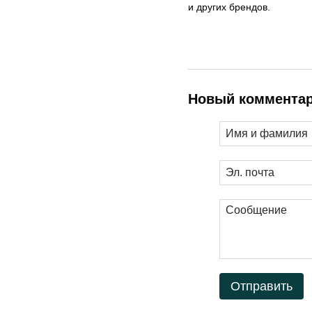
и других брендов.
Новый коммента
Отправить