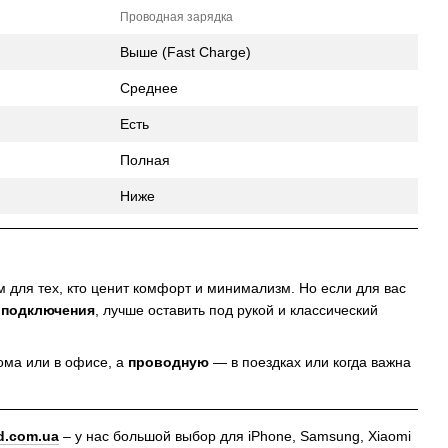
Проводная зарядка
Выше (Fast Charge)
Среднее
Есть
Полная
Ниже
 для тех, кто ценит комфорт и минимализм. Но если для вас
 подключения
, лучше оставить под рукой и классический
ма или в офисе, а
проводную
— в поездках или когда важна
d.com.ua
– у нас большой выбор для iPhone, Samsung, Xiaomi