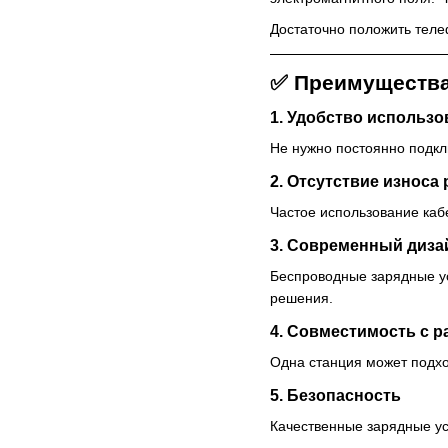
Достаточно положить теле
✅ Преимущества
1. Удобство использо
Не нужно постоянно подкл
2. Отсутствие износа
Частое использование каб
3. Современный диза
Беспроводные зарядные ус
решения.
4. Совместимость с 
Одна станция может подхо
5. Безопасность
Качественные зарядные ус