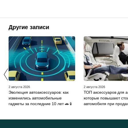
Другие записи
2 августа 2026
2 августа 2026
Эволюция автоаксессуаров: как
ТОП аксессуаров для а
изменились автомобильные
которые повышают сто
гаджеты за последние 10 лет 🚗📱
автомобиля при продаж