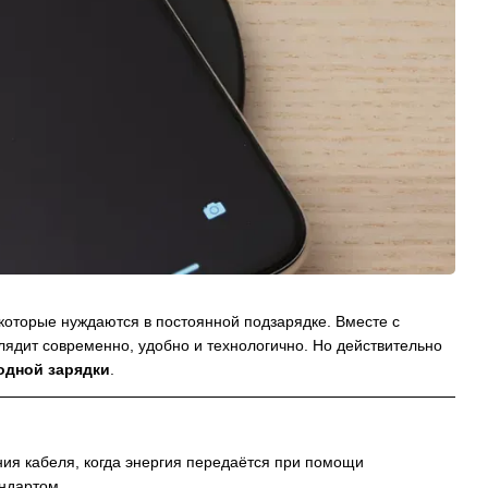
оторые нуждаются в постоянной подзарядке. Вместе с
глядит современно, удобно и технологично. Но действительно
одной зарядки
.
ия кабеля, когда энергия передаётся при помощи
андартом.