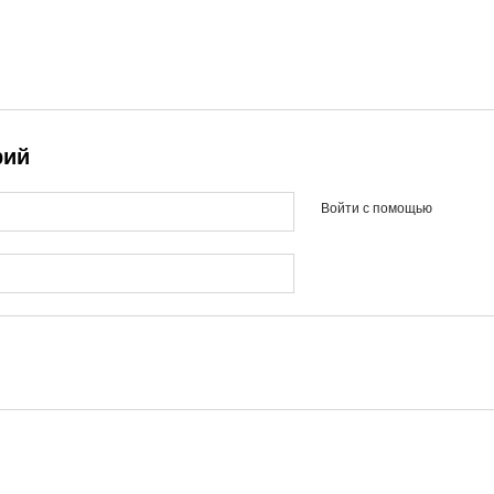
рий
Войти с помощью