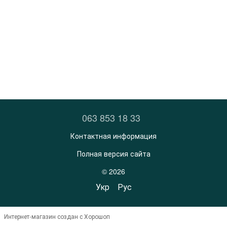
063 853 18 33
Контактная информация
Полная версия сайта
© 2026
Укр
Рус
Интернет-магазин создан с Хорошоп