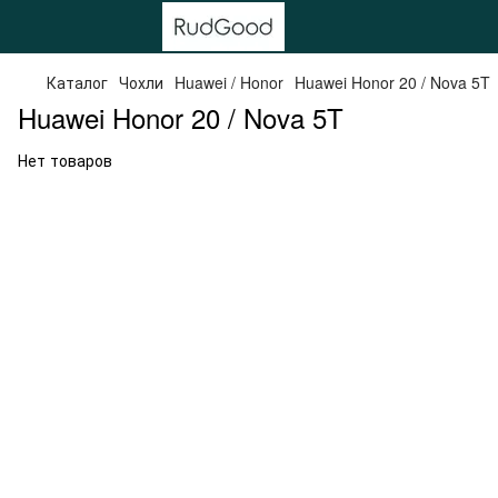
Каталог
Чохли
Huawei / Honor
Huawei Honor 20 / Nova 5T
Huawei Honor 20 / Nova 5T
Нет товаров