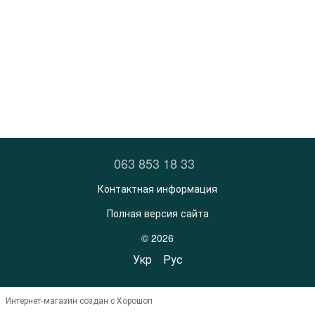
063 853 18 33
Контактная информация
Полная версия сайта
© 2026
Укр
Рус
Интернет-магазин создан с Хорошоп