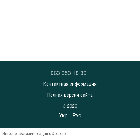
063 853 18 33
Контактная информация
Полная версия сайта
© 2026
Укр
Рус
Интернет-магазин создан с Хорошоп