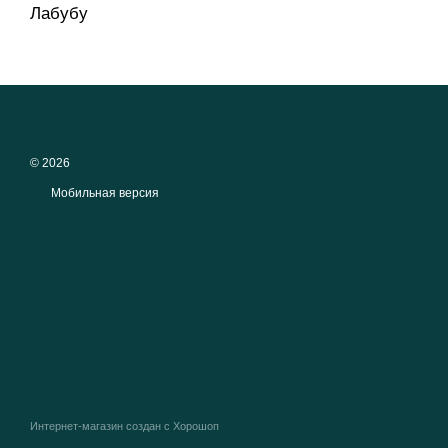
Лабубу
© 2026
Мобильная версия
Интернет-магазин создан с Хорошоп