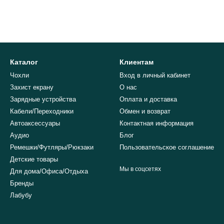
Каталог
Клиентам
Чохли
Вход в личный кабинет
Захист екрану
О нас
Зарядные устройства
Оплата и доставка
Кабели/Переходники
Обмен и возврат
Автоаксессуары
Контактная информация
Аудио
Блог
Ремешки/Футляры/Рюкзаки
Пользовательское соглашение
Детские товары
Мы в соцсетях
Для дома/Офиса/Отдыха
Бренды
Лабубу