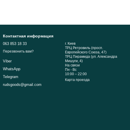
Контактная информация
063 853 18 33
г. Киев
ТРЦ Ретровиль (просп.
Перезвонить вам?
Европейского Союза, 47)
ТРЦ Пирамида (ул. Александра
Мишуги, 4)
Viber
На связи
WhatsApp
Пн - Вс
10:00 – 22:00
Telegram
Карта проезда
rudsgoods@gmail.com