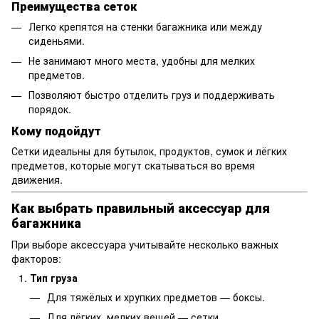
Преимущества сеток
Легко крепятся на стенки багажника или между
сиденьями.
Не занимают много места, удобны для мелких
предметов.
Позволяют быстро отделить груз и поддерживать
порядок.
Кому подойдут
Сетки идеальны для бутылок, продуктов, сумок и лёгких
предметов, которые могут скатываться во время
движения.
Как выбрать правильный аксессуар для
багажника
При выборе аксессуара учитывайте несколько важных
факторов:
Тип груза
Для тяжёлых и хрупких предметов — боксы.
Для лёгких, мелких вещей — сетки.