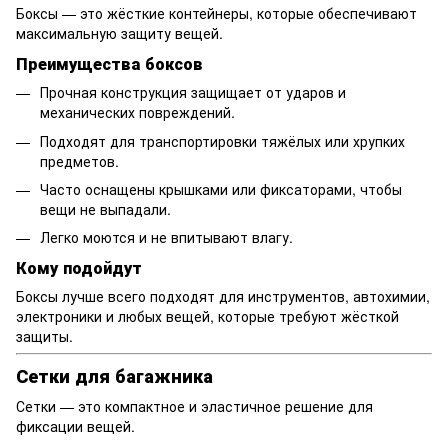
Боксы — это жёсткие контейнеры, которые обеспечивают
максимальную защиту вещей.
Преимущества боксов
Прочная конструкция защищает от ударов и
механических повреждений.
Подходят для транспортировки тяжёлых или хрупких
предметов.
Часто оснащены крышками или фиксаторами, чтобы
вещи не выпадали.
Легко моются и не впитывают влагу.
Кому подойдут
Боксы лучше всего подходят для инструментов, автохимии,
электроники и любых вещей, которые требуют жёсткой
защиты.
Сетки для багажника
Сетки — это компактное и эластичное решение для
фиксации вещей.