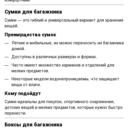
Сумки для багажника
Сумки — это гибкий и универсальный вариант для хранения
вещей.
Преимущества сумок
Лёгкие и мобильные, их можно переносить из багажника
домой.
Доступны в различных размерах и формах.
Часто имеют множество карманов и отделений для
мелких предметов.
Некоторые модели водонепроницаемы, что защищает
вещи от влаги.
Кому подойдут
Сумки идеальны для покупок, спортивного снаряжения,
детских вещей и мелких предметов, которые нужно быстро
перенести.
Боксы для багажника