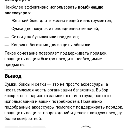
Наиболее эффективно использовать
комбинацию
аксессуаров
:
Жёсткий бокс для тяжёлых вещей и инструментов;
Сумки для покупок и повседневных мелочей;
Сетки для бутылок или продуктов;
Коврик в багажник для защиты обшивки.
Такое сочетание позволяет поддерживать порядок,
защищать вещи и быстро находить необходимые
предметы.
Вывод
Сумки, боксы и сетки — это не просто аксессуары, а
неотъемлемая часть организации багажника. Выбор
конкретного варианта зависит от типа груза, частоты
использования и ваших потребностей. Правильно
подобранные аксессуары помогают поддерживать порядок,
защищать вещи от повреждений и делают каждую поездку
более комфортной.