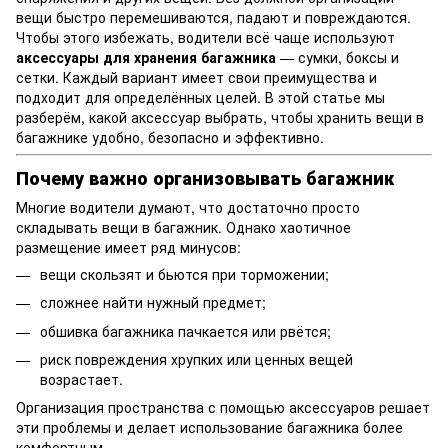
вещи быстро перемешиваются, падают и повреждаются.
Чтобы этого избежать, водители всё чаще используют
аксессуары для хранения багажника
— сумки, боксы и
сетки. Каждый вариант имеет свои преимущества и
подходит для определённых целей. В этой статье мы
разберём, какой аксессуар выбрать, чтобы хранить вещи в
багажнике удобно, безопасно и эффективно.
Почему важно организовывать багажник
Многие водители думают, что достаточно просто
складывать вещи в багажник. Однако хаотичное
размещение имеет ряд минусов:
вещи скользят и бьются при торможении;
сложнее найти нужный предмет;
обшивка багажника пачкается или рвётся;
риск повреждения хрупких или ценных вещей
возрастает.
Организация пространства с помощью аксессуаров решает
эти проблемы и делает использование багажника более
комфортным.