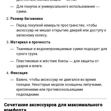
Для покупок и универсального использования —
сумки.
Размер багажника
Перед покупкой измерьте пространство, чтобы
аксессуар не мешал открытию дверей или доступу к
запасному колесу.
Материал и прочность
Тканевые и водонепроницаемые сумки подходят для
сухого груза.
Пластиковые и жёсткие боксы — для защиты от
ударов и влаги.
Фиксация
Важно, чтобы аксессуар не двигался во время
поездки. Некоторые модели оснащены липучками,
креплениями или противоскользящими
подкладками.
Сочетание аксессуаров для максимального
комфорта