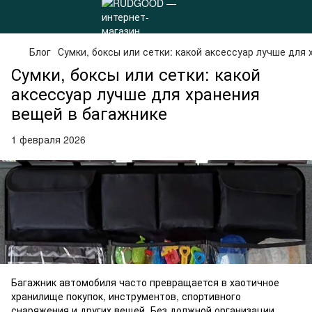
Блог
Сумки, боксы или сетки: какой аксессуар лучше для
Сумки, боксы или сетки: какой
аксессуар лучше для хранения
вещей в багажнике
1 февраля 2026
Багажник автомобиля часто превращается в хаотичное
хранилище покупок, инструментов, спортивного
снаряжения и других вещей. Без должной организации