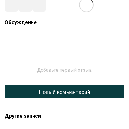
Обсуждение
Добавьте первый отзыв
Новый комментарий
Другие записи