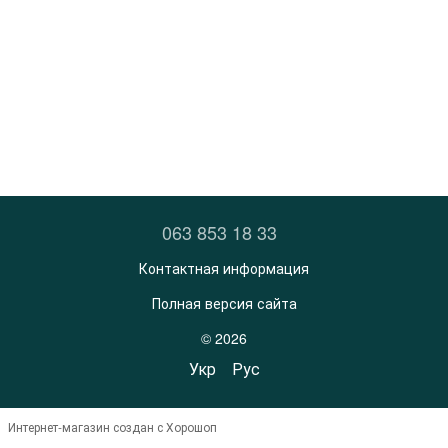
063 853 18 33
Контактная информация
Полная версия сайта
© 2026
Укр
Рус
Интернет-магазин создан с Хорошоп