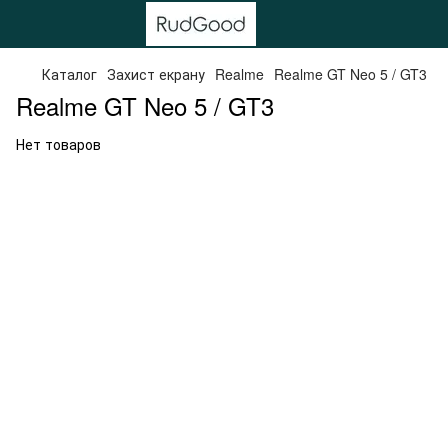
Каталог
Захист екрану
Realme
Realme GT Neo 5 / GT3
Realme GT Neo 5 / GT3
Нет товаров