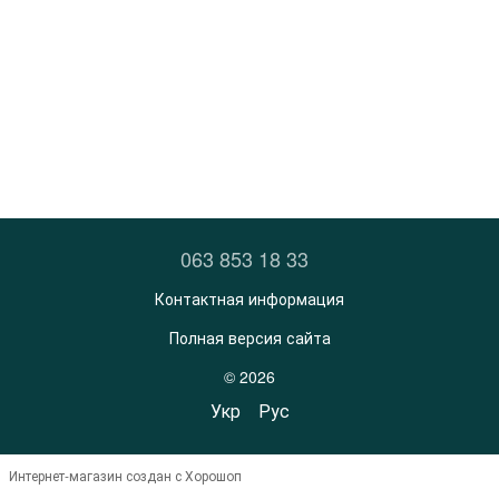
063 853 18 33
Контактная информация
Полная версия сайта
© 2026
Укр
Рус
Интернет-магазин создан с Хорошоп