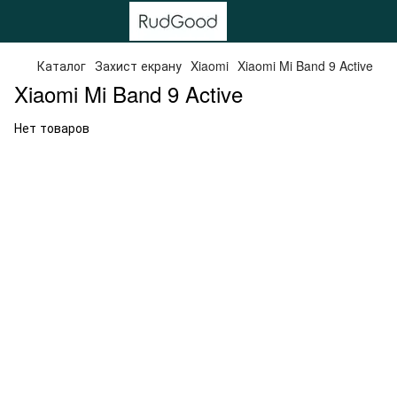
Каталог
Захист екрану
Xiaomi
Xiaomi Mi Band 9 Active
Xiaomi Mi Band 9 Active
Нет товаров