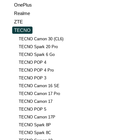
OnePlus
Realme
ZTE
TECNO
TECNO Camon 30 (CL6)
TECNO Spark 20 Pro
TECNO Spark 6 Go
TECNO POP 4
TECNO POP 4 Pro
TECNO POP 3
TECNO Camon 16 SE
TECNO Camon 17 Pro
TECNO Camon 17
TECNO POP 5
TECNO Camon 17P
TECNO Spark 8P
TECNO Spark 8C