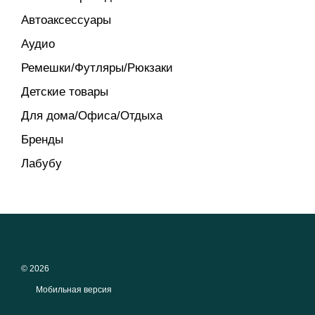
Автоаксессуары
Аудио
Ремешки/Футляры/Рюкзаки
Детские товары
Для дома/Офиса/Отдыха
Бренды
Лабубу
© 2026
Мобильная версия