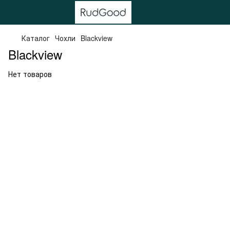
Каталог
Чохли
Blackview
Blackview
Нет товаров