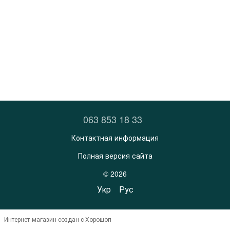
063 853 18 33
Контактная информация
Полная версия сайта
© 2026
Укр
Рус
Интернет-магазин создан с Хорошоп