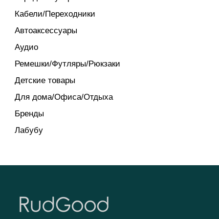
Кабели/Переходники
Автоаксессуары
Аудио
Ремешки/Футляры/Рюкзаки
Детские товары
Для дома/Офиса/Отдыха
Бренды
Лабубу