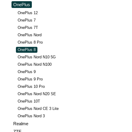
OnePlus
OnePlus 12
OnePlus 7
OnePlus 7T
OnePlus Nord
OnePlus 8 Pro
OnePlus 8
OnePlus Nord N10 5G
OnePlus Nord N100
OnePlus 9
OnePlus 9 Pro
OnePlus 10 Pro
OnePlus Nord N20 SE
OnePlus 10T
OnePlus Nord CE 3 Lite
OnePlus Nord 3
Realme
ZTE