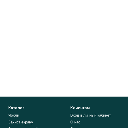
Каталог
Клиентам
Чохли
Вход в личный кабинет
Захист екрану
О нас