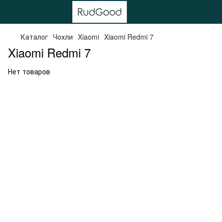
Каталог
Чохли
Xiaomi
Xiaomi Redmi 7
Xiaomi Redmi 7
Нет товаров