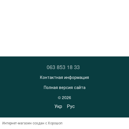
063 853 18 33
Контактная информация
Полная версия сайта
© 2026
Укр
Рус
Интернет-магазин создан с Хорошоп