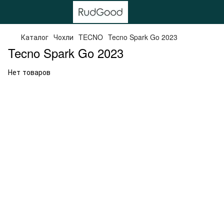
Каталог
Чохли
TECNO
Tecno Spark Go 2023
Tecno Spark Go 2023
Нет товаров