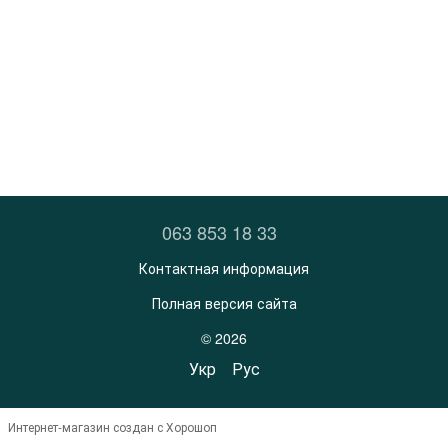
063 853 18 33
Контактная информация
Полная версия сайта
© 2026
Укр
Рус
Интернет-магазин создан с Хорошоп