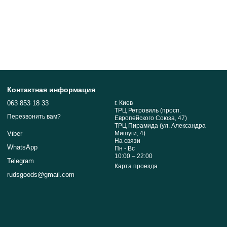
Контактная информация
063 853 18 33
г. Киев
ТРЦ Ретровиль (просп.
Перезвонить вам?
Европейского Союза, 47)
ТРЦ Пирамида (ул. Александра
Мишуги, 4)
Viber
На связи
WhatsApp
Пн - Вс
10:00 – 22:00
Telegram
Карта проезда
rudsgoods@gmail.com