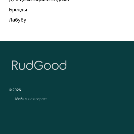
Бренды
Лабубу
© 2026
Мобильная версия