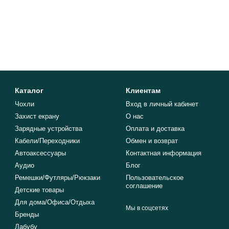
Каталог
Клиентам
Чохли
Вход в личный кабинет
Захист екрану
О нас
Зарядные устройства
Оплата и доставка
Кабели/Переходники
Обмен и возврат
Автоаксессуары
Контактная информация
Аудио
Блог
Ремешки/Футляры/Рюкзаки
Пользовательское
соглашение
Детские товары
Для дома/Офиса/Отдыха
Мы в соцсетях
Бренды
Лабубу