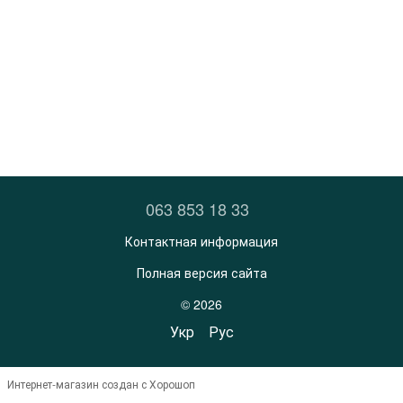
063 853 18 33
Контактная информация
Полная версия сайта
© 2026
Укр
Рус
Интернет-магазин создан с Хорошоп