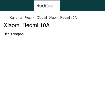
Каталог
Чохли
Xiaomi
Xiaomi Redmi 10A
Xiaomi Redmi 10A
Нет товаров