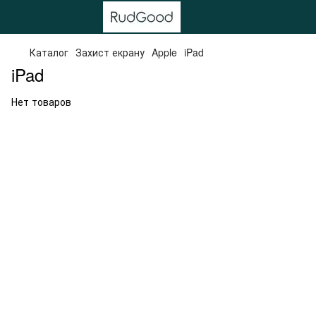
Каталог
Захист екрану
Apple
iPad
iPad
Нет товаров