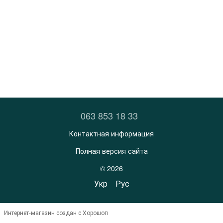
063 853 18 33
Контактная информация
Полная версия сайта
© 2026
Укр
Рус
Интернет-магазин создан с Хорошоп