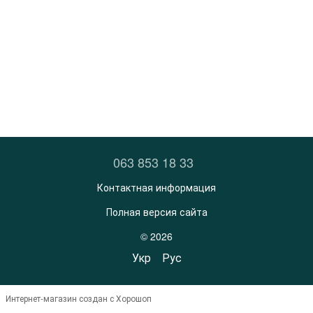
063 853 18 33
Контактная информация
Полная версия сайта
© 2026
Укр
Рус
Интернет-магазин создан с Хорошоп