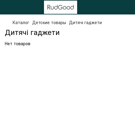
Каталог
Детские товары
Дитячі гаджети
Дитячі гаджети
Нет товаров