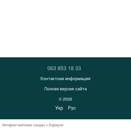
063 853 18 33
Контактная информация
Полная версия сайта
© 2026
Укр
Рус
Интернет-магазин создан с Хорошоп