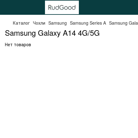
Каталог
Чохли
Samsung
Samsung Series A
Samsung Gala
Samsung Galaxy A14 4G/5G
Нет товаров