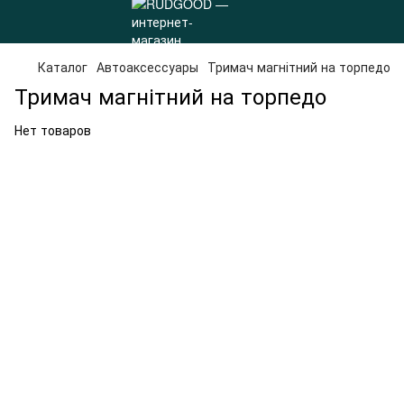
Каталог
Автоаксессуары
Тримач магнітний на торпедо
Тримач магнітний на торпедо
Нет товаров