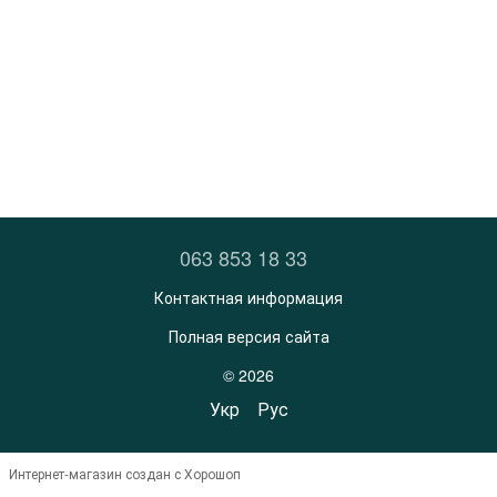
063 853 18 33
Контактная информация
Полная версия сайта
© 2026
Укр
Рус
Интернет-магазин создан с Хорошоп