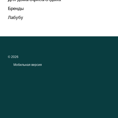
Бренды
Лабубу
© 2026
Мобильная версия