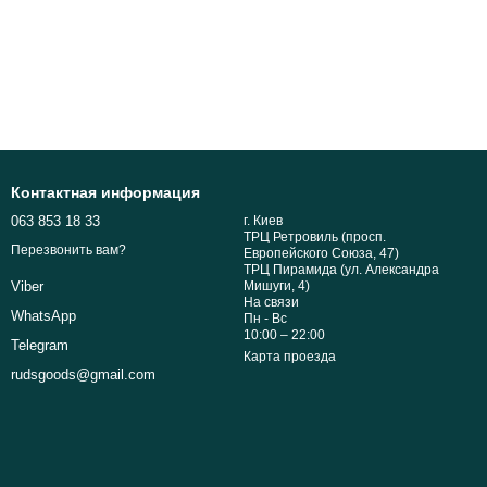
Контактная информация
063 853 18 33
г. Киев
ТРЦ Ретровиль (просп.
Перезвонить вам?
Европейского Союза, 47)
ТРЦ Пирамида (ул. Александра
Мишуги, 4)
Viber
На связи
WhatsApp
Пн - Вс
10:00 – 22:00
Telegram
Карта проезда
rudsgoods@gmail.com