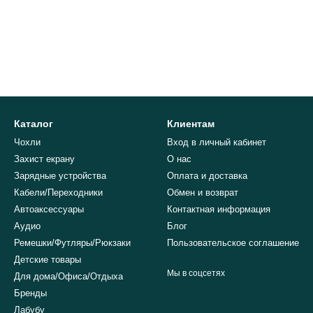
Каталог
Клиентам
Чохли
Вход в личный кабинет
Захист екрану
О нас
Зарядные устройства
Оплата и доставка
Кабели/Переходники
Обмен и возврат
Автоаксессуары
Контактная информация
Аудио
Блог
Ремешки/Футляры/Рюкзаки
Пользовательское соглашение
Детские товары
Мы в соцсетях
Для дома/Офиса/Отдыха
Бренды
Лабубу