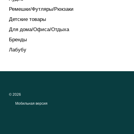
Ремешки/Футляры/Рюкзаки
Детские товары
Для дома/Офиса/Отдыха
Бренды
Лабубу
© 2026
Мобильная версия