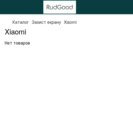
Каталог
Захист екрану
Xiaomi
Xiaomi
Нет товаров