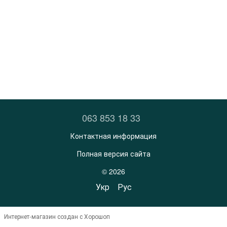
063 853 18 33
Контактная информация
Полная версия сайта
© 2026
Укр
Рус
Интернет-магазин создан с Хорошоп