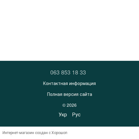
063 853 18 33
Контактная информация
Полная версия сайта
© 2026
Укр
Рус
Интернет-магазин создан с Хорошоп