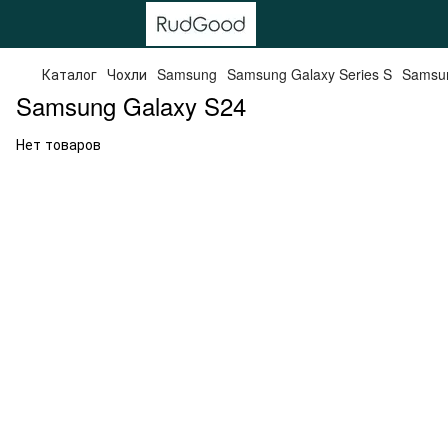
Каталог
Чохли
Samsung
Samsung Galaxy Series S
Samsun
Samsung Galaxy S24
Нет товаров