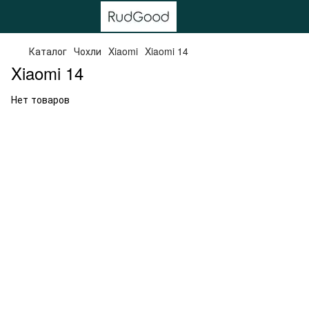
Каталог
Чохли
Xiaomi
Xiaomi 14
Xiaomi 14
Нет товаров