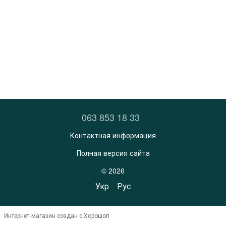
063 853 18 33
Контактная информация
Полная версия сайта
© 2026
Укр
Рус
Интернет-магазин создан с Хорошоп