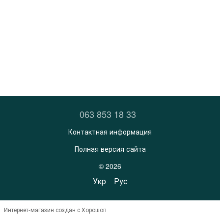
063 853 18 33
Контактная информация
Полная версия сайта
© 2026
Укр
Рус
Интернет-магазин создан с Хорошоп