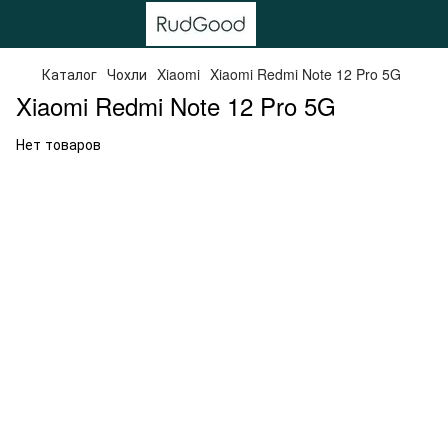
Каталог
Чохли
Xiaomi
Xiaomi Redmi Note 12 Pro 5G
Xiaomi Redmi Note 12 Pro 5G
Нет товаров