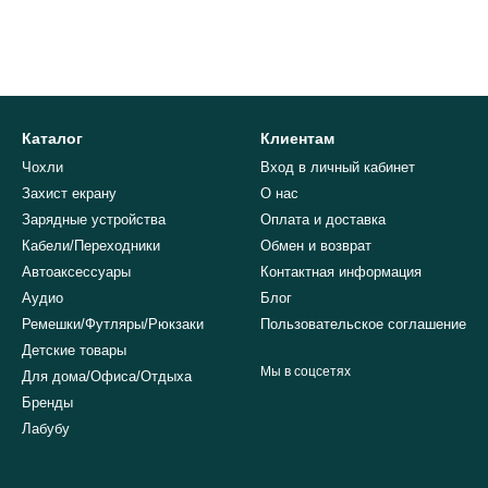
Каталог
Клиентам
Чохли
Вход в личный кабинет
Захист екрану
О нас
Зарядные устройства
Оплата и доставка
Кабели/Переходники
Обмен и возврат
Автоаксессуары
Контактная информация
Аудио
Блог
Ремешки/Футляры/Рюкзаки
Пользовательское соглашение
Детские товары
Мы в соцсетях
Для дома/Офиса/Отдыха
Бренды
Лабубу