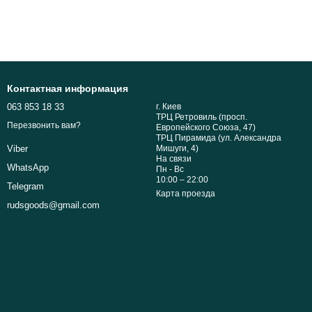
Контактная информация
063 853 18 33
г. Киев
ТРЦ Ретровиль (просп.
Перезвонить вам?
Европейского Союза, 47)
ТРЦ Пирамида (ул. Александра
Мишуги, 4)
Viber
На связи
WhatsApp
Пн - Вс
10:00 – 22:00
Telegram
Карта проезда
rudsgoods@gmail.com