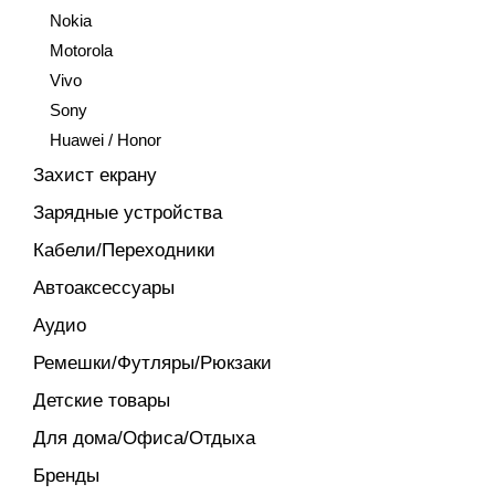
Nokia
Motorola
Vivo
Sony
Huawei / Honor
Захист екрану
Зарядные устройства
Кабели/Переходники
Автоаксессуары
Аудио
Ремешки/Футляры/Рюкзаки
Детские товары
Для дома/Офиса/Отдыха
Бренды