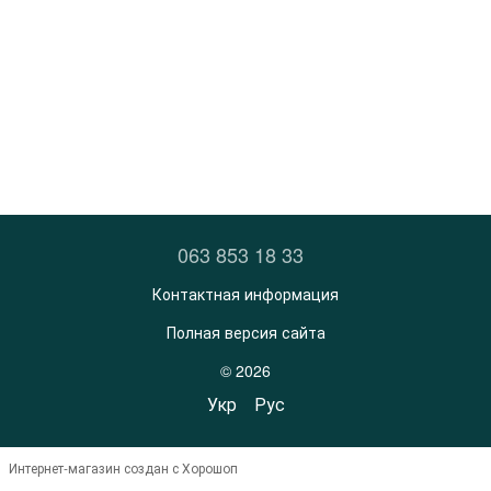
063 853 18 33
Контактная информация
Полная версия сайта
© 2026
Укр
Рус
Интернет-магазин создан с Хорошоп