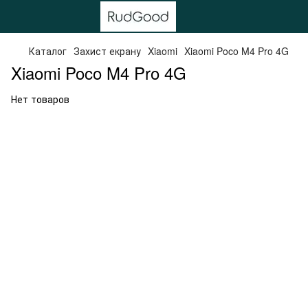
Каталог
Захист екрану
Xiaomi
Xiaomi Poco M4 Pro 4G
Xiaomi Poco M4 Pro 4G
Нет товаров