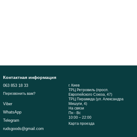
Контактная информация
063 853 18 33
г. Киев
ТРЦ Ретровиль (просп.
Перезвонить вам?
Европейского Союза, 47)
ТРЦ Пирамида (ул. Александра
Мишуги, 4)
Viber
На связи
WhatsApp
Пн - Вс
10:00 – 22:00
Telegram
Карта проезда
rudsgoods@gmail.com