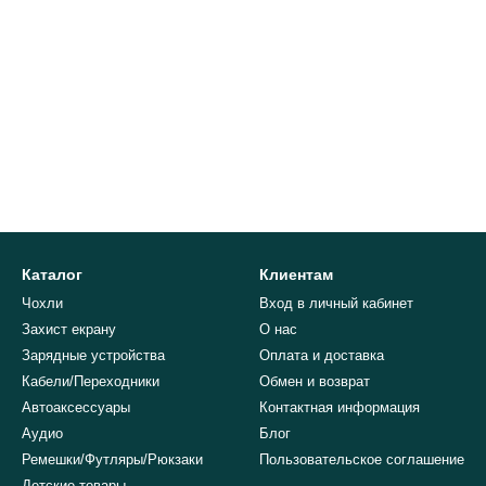
Каталог
Клиентам
Чохли
Вход в личный кабинет
Захист екрану
О нас
Зарядные устройства
Оплата и доставка
Кабели/Переходники
Обмен и возврат
Автоаксессуары
Контактная информация
Аудио
Блог
Ремешки/Футляры/Рюкзаки
Пользовательское соглашение
Детские товары