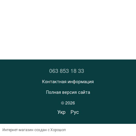
063 853 18 33
Контактная информация
Полная версия сайта
© 2026
Укр
Рус
Интернет-магазин создан с Хорошоп