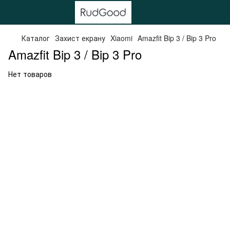
Каталог
Захист екрану
Xiaomi
Amazfit Bip 3 / Bip 3 Pro
Amazfit Bip 3 / Bip 3 Pro
Нет товаров