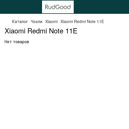
Каталог
Чохли
Xiaomi
Xiaomi Redmi Note 11E
Xiaomi Redmi Note 11E
Нет товаров