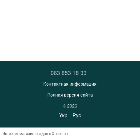
063 853 18 33
Контактная информация
Полная версия сайта
© 2026
Укр
Рус
Интернет-магазин создан с Хорошоп