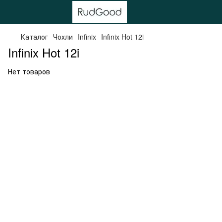
Каталог
Чохли
Infinix
Infinix Hot 12i
Infinix Hot 12i
Нет товаров