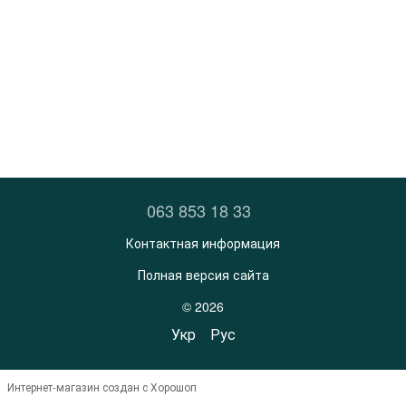
063 853 18 33
Контактная информация
Полная версия сайта
© 2026
Укр
Рус
Интернет-магазин создан с Хорошоп