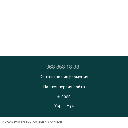
063 853 18 33
Контактная информация
Полная версия сайта
© 2026
Укр
Рус
Интернет-магазин создан с Хорошоп