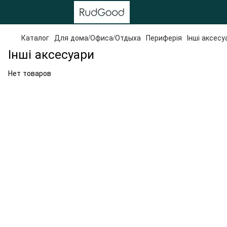
Каталог
Для дома/Офиса/Отдыха
Периферія
Інші аксесу
Інші аксесуари
Нет товаров