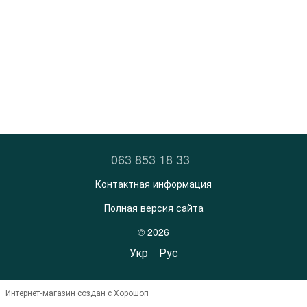
063 853 18 33
Контактная информация
Полная версия сайта
© 2026
Укр
Рус
Интернет-магазин создан с Хорошоп