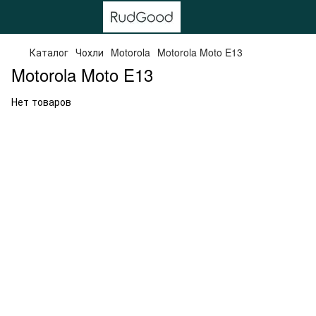
Каталог
Чохли
Motorola
Motorola Moto E13
Motorola Moto E13
Нет товаров