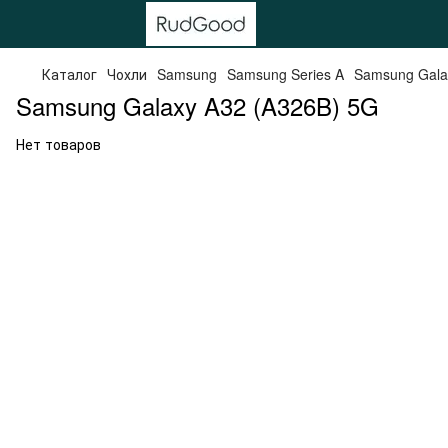
Каталог
Чохли
Samsung
Samsung Series A
Samsung Gala
Samsung Galaxy A32 (A326B) 5G
Нет товаров