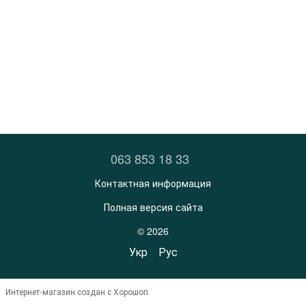
063 853 18 33
Контактная информация
Полная версия сайта
© 2026
Укр
Рус
Интернет-магазин создан с Хорошоп