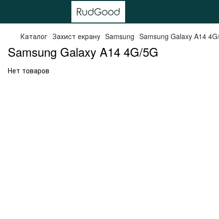
Каталог
Захист екрану
Samsung
Samsung Galaxy A14 4G
Samsung Galaxy A14 4G/5G
Нет товаров