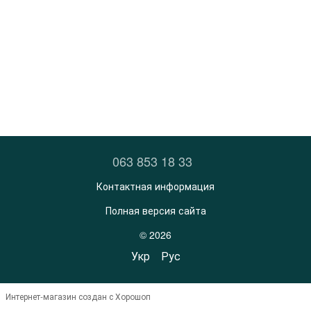
063 853 18 33
Контактная информация
Полная версия сайта
© 2026
Укр
Рус
Интернет-магазин создан с Хорошоп