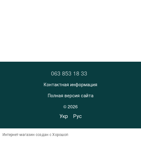
063 853 18 33
Контактная информация
Полная версия сайта
© 2026
Укр
Рус
Интернет-магазин создан с Хорошоп