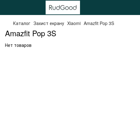
Каталог
Захист екрану
Xiaomi
Amazfit Pop 3S
Amazfit Pop 3S
Нет товаров