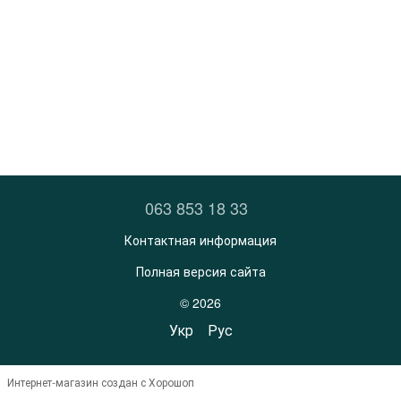
063 853 18 33
Контактная информация
Полная версия сайта
© 2026
Укр
Рус
Интернет-магазин создан с Хорошоп