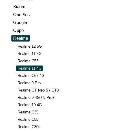
Xiaomi
OnePlus
Google
Oppo
Realme
Realme 12 5G
Realme 11 5G
Realme C53
Realme 11 4G
Realme C67 4G
Realme 9 Pro
Realme GT Neo 5 / GT3
Realme 9 4G / 9 Pro+
Realme 10 4G
Realme C35
Realme C55
Realme C30s