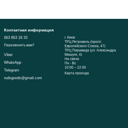
Контактная информация
063 853 18 33
г. Киев
ТРЦ Ретровиль (просп.
Перезвонить вам?
Европейского Союза, 47)
ТРЦ Пирамида (ул. Александра
Мишуги, 4)
Viber
На связи
WhatsApp
Пн - Вс
10:00 – 22:00
Telegram
Карта проезда
rudsgoods@gmail.com