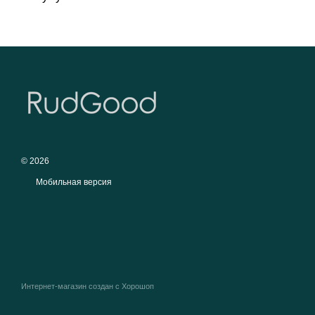
© 2026
Мобильная версия
Интернет-магазин создан с Хорошоп