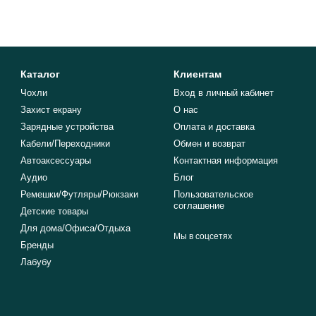
Каталог
Клиентам
Чохли
Вход в личный кабинет
Захист екрану
О нас
Зарядные устройства
Оплата и доставка
Кабели/Переходники
Обмен и возврат
Автоаксессуары
Контактная информация
Аудио
Блог
Ремешки/Футляры/Рюкзаки
Пользовательское
соглашение
Детские товары
Для дома/Офиса/Отдыха
Мы в соцсетях
Бренды
Лабубу