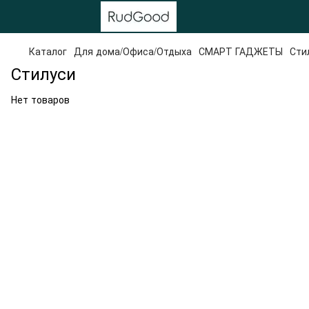
Каталог
Для дома/Офиса/Отдыха
СМАРТ ГАДЖЕТЫ
Сти
Стилуси
Нет товаров