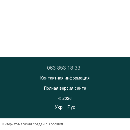
063 853 18 33
Контактная информация
Полная версия сайта
© 2026
Укр
Рус
Интернет-магазин создан с Хорошоп