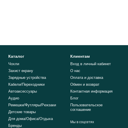
Каталог
Клиентам
Чохли
Вход в личный кабинет
Захист екрану
О нас
Зарядные устройства
Оплата и доставка
Кабели/Переходники
Обмен и возврат
Автоаксессуары
Контактная информация
Аудио
Блог
Ремешки/Футляры/Рюкзаки
Пользовательское
соглашение
Детские товары
Для дома/Офиса/Отдыха
Мы в соцсетях
Бренды