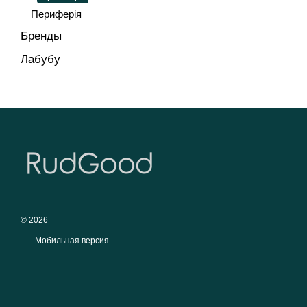
Периферія
Бренды
Лабубу
© 2026
Мобильная версия