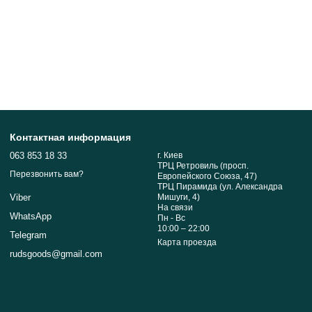
Контактная информация
063 853 18 33
г. Киев
ТРЦ Ретровиль (просп.
Перезвонить вам?
Европейского Союза, 47)
ТРЦ Пирамида (ул. Александра
Мишуги, 4)
Viber
На связи
WhatsApp
Пн - Вс
10:00 – 22:00
Telegram
Карта проезда
rudsgoods@gmail.com