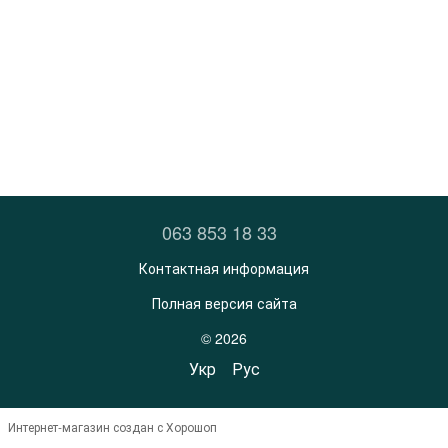
063 853 18 33
Контактная информация
Полная версия сайта
© 2026
Укр
Рус
Интернет-магазин создан с Хорошоп