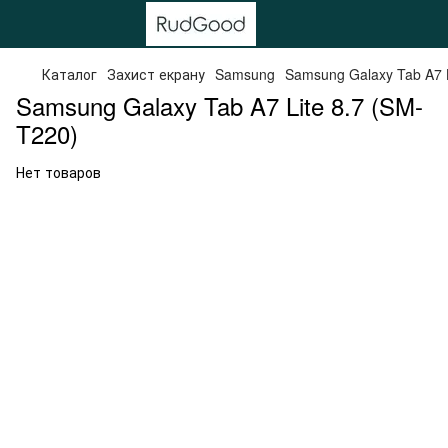
Каталог
Захист екрану
Samsung
Samsung Galaxy Tab A7 L
Samsung Galaxy Tab A7 Lite 8.7 (SM-
T220)
Нет товаров