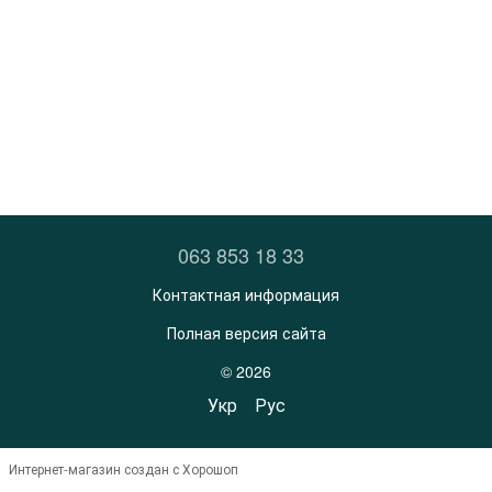
063 853 18 33
Контактная информация
Полная версия сайта
© 2026
Укр
Рус
Интернет-магазин создан с Хорошоп