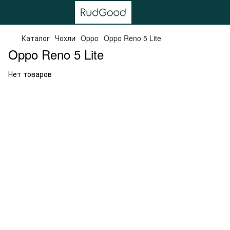
Каталог
Чохли
Oppo
Oppo Reno 5 Lite
Oppo Reno 5 Lite
Нет товаров