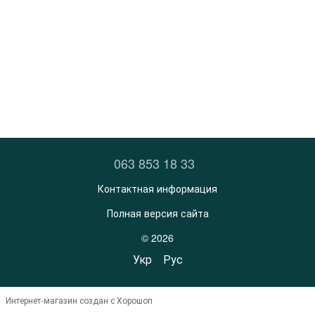
063 853 18 33
Контактная информация
Полная версия сайта
© 2026
Укр
Рус
Интернет-магазин создан с Хорошоп