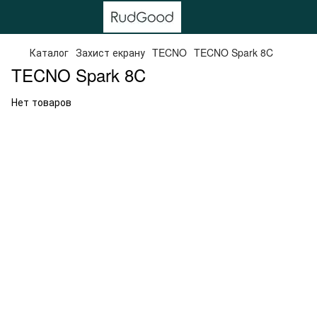
Каталог
Захист екрану
TECNO
TECNO Spark 8C
TECNO Spark 8C
Нет товаров