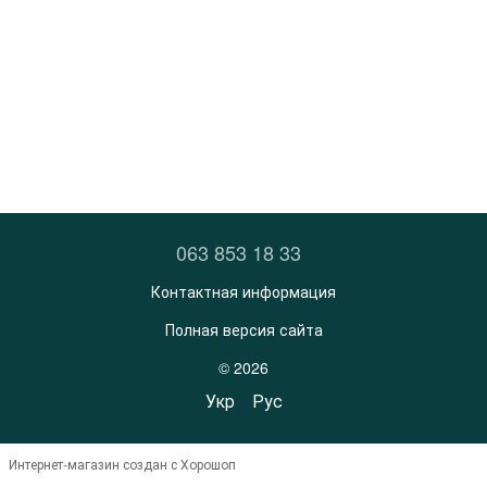
063 853 18 33
Контактная информация
Полная версия сайта
© 2026
Укр
Рус
Интернет-магазин создан с Хорошоп