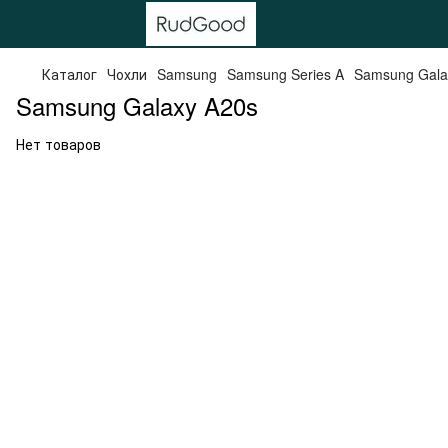
Каталог
Чохли
Samsung
Samsung Series A
Samsung Gala
Samsung Galaxy A20s
Нет товаров