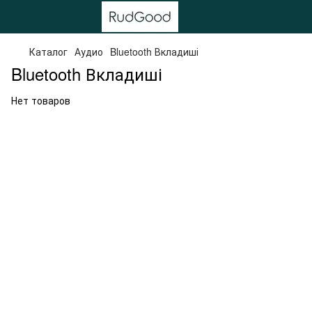
Каталог
Аудио
Bluetooth Вкладиші
Bluetooth Вкладиші
Нет товаров