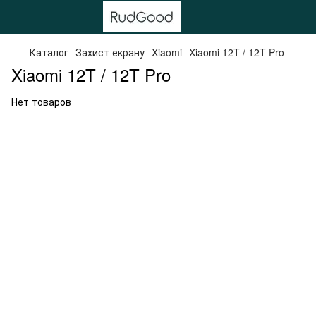
Каталог
Захист екрану
Xiaomi
Xiaomi 12T / 12T Pro
Xiaomi 12T / 12T Pro
Нет товаров