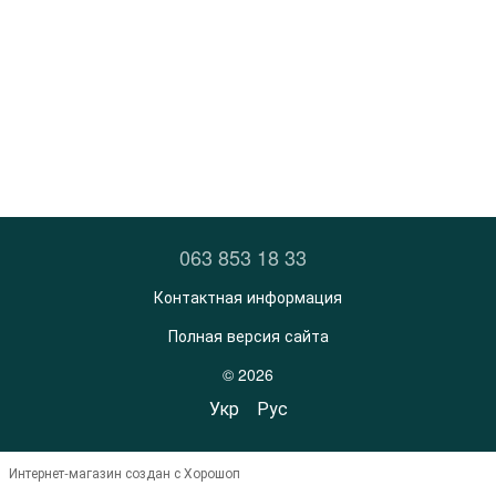
063 853 18 33
Контактная информация
Полная версия сайта
© 2026
Укр
Рус
Интернет-магазин создан с Хорошоп