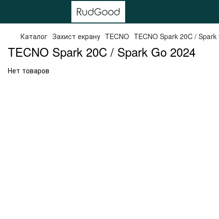
Каталог
Захист екрану
TECNO
TECNO Spark 20C / Spark
TECNO Spark 20C / Spark Go 2024
Нет товаров