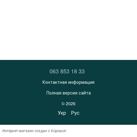
063 853 18 33
Контактная информация
Полная версия сайта
© 2026
Укр
Рус
Интернет-магазин создан с Хорошоп