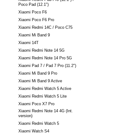
Poco Pad (12.1")
Xiaomi Poco F6
Xiaomi Poco F6 Pro
Xiaomi Redmi 14C / Poco C75
Xiaomi Mi Band 9
Xiaomi 14T
Xiaomi Redmi Note 14 5G
Xiaomi Redmi Note 14 Pro 5G
Xiaomi Pad 7 / Pad 7 Pro (11.2")
Xiaomi Mi Band 9 Pro
Xiaomi Mi Band 9 Active
Xiaomi Redmi Watch 5 Active
Xiaomi Redmi Watch 5 Lite
Xiaomi Poco X7 Pro
Xiaomi Redmi Note 14 4G (Int.
version)
Xiaomi Redmi Watch 5
Xiaomi Watch S4