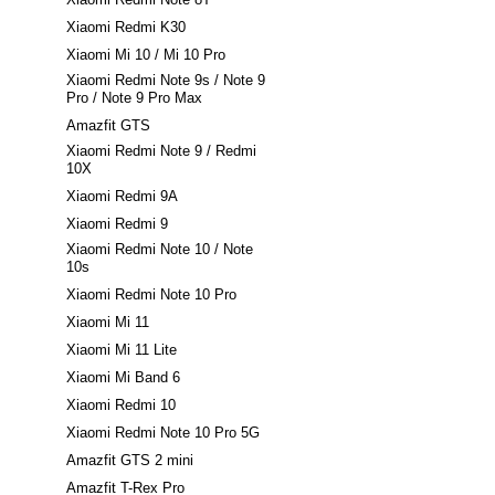
Xiaomi Redmi K30
Xiaomi Mi 10 / Mi 10 Pro
Xiaomi Redmi Note 9s / Note 9
Pro / Note 9 Pro Max
Amazfit GTS
Xiaomi Redmi Note 9 / Redmi
10X
Xiaomi Redmi 9A
Xiaomi Redmi 9
Xiaomi Redmi Note 10 / Note
10s
Xiaomi Redmi Note 10 Pro
Xiaomi Mi 11
Xiaomi Mi 11 Lite
Xiaomi Mi Band 6
Xiaomi Redmi 10
Xiaomi Redmi Note 10 Pro 5G
Amazfit GTS 2 mini
Amazfit T-Rex Pro