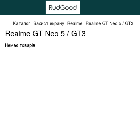
Каталог
Захист екрану
Realme
Realme GT Neo 5 / GT3
Realme GT Neo 5 / GT3
Немає товарів