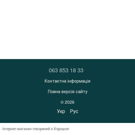
063 853 18 33
Контактна інформація
Повна версія сайту
© 2026
Укр
Рус
Інтернет-магазин створений з Хорошоп