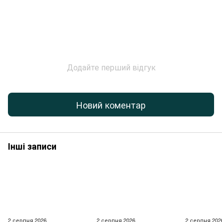
Додайте перший відгук
Новий коментар
Інші записи
2 серпня 2026
2 серпня 2026
2 серпня 202